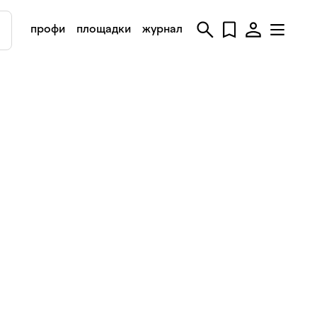
профи
площадки
журнал