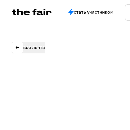
стать участником
вся лента