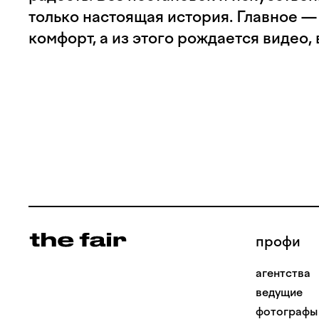
только настоящая история. Главное —
комфорт, а из этого рождается видео, 
профи
агентства
ведущие
фотографы