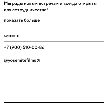
Мы рады новым встречам и всегда открыты
для сотрудничества!
показать больше
контакты
+7 (900) 510-00-86
@yosemitefilms