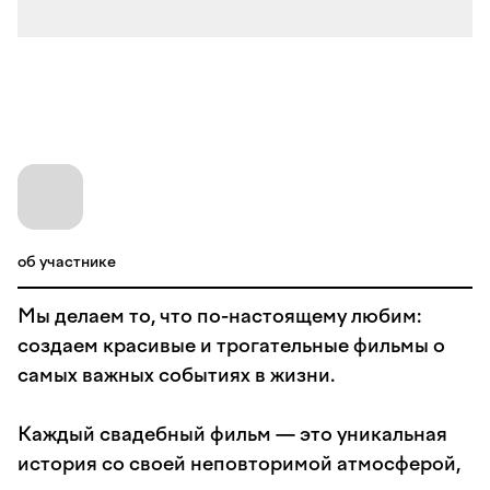
об участнике
Мы делаем то, что по-настоящему любим:
создаем красивые и трогательные фильмы о
самых важных событиях в жизни.
Каждый свадебный фильм — это уникальная
история со своей неповторимой атмосферой,