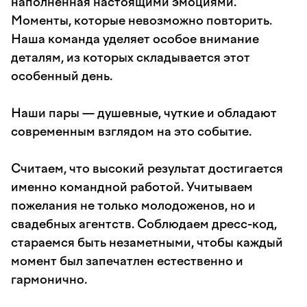
наполненная настоящими эмоциями.
Моменты, которые невозможно повторить.
Наша команда уделяет особое внимание
деталям, из которых складывается этот
особенный день.
Наши пары — душевные, чуткие и обладают
современным взглядом на это событие.
Считаем, что высокий результат достигается
именно командной работой. Учитываем
пожелания не только молодоженов, но и
свадебных агентств. Соблюдаем дресс-код,
стараемся быть незаметными, чтобы каждый
момент был запечатлен естественно и
гармонично.