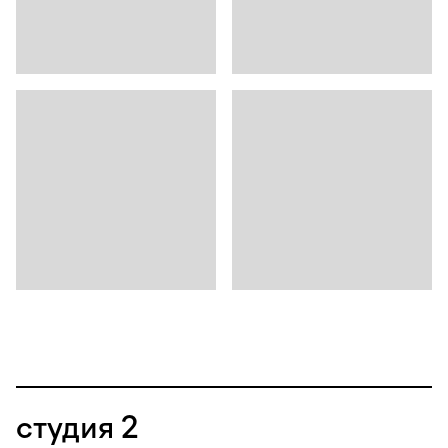
студия 2