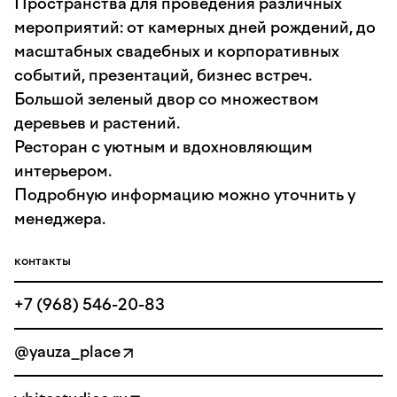
Пространства для проведения различных
мероприятий: от камерных дней рождений, до
масштабных свадебных и корпоративных
событий, презентаций, бизнес встреч.
Большой зеленый двор со множеством
деревьев и растений.
Ресторан с уютным и вдохновляющим
интерьером.
Подробную информацию можно уточнить у
менеджера.
контакты
+7 (968) 546-20-83
@yauza_place