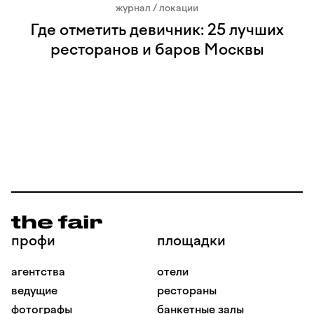
журнал / локации
Где отметить девичник: 25 лучших
ресторанов и баров Москвы
профи
площадки
агентства
отели
ведущие
рестораны
фотографы
банкетные залы