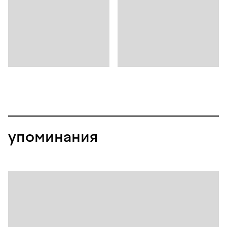
упоминания