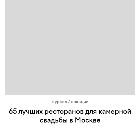
журнал / локации
65 лучших ресторанов для камерной
свадьбы в Москве