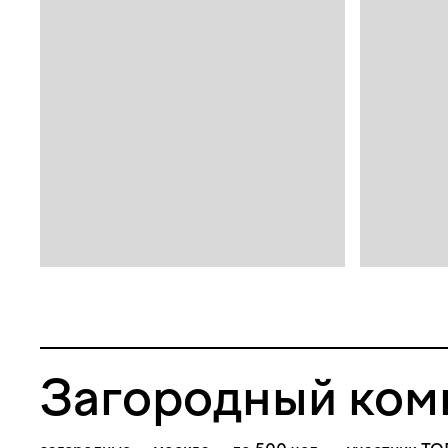
Загородный ком