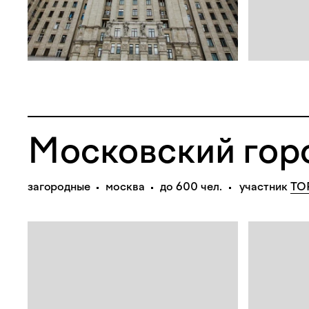
Московский гор
загородные
москва
до 600 чел.
участник
TO