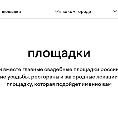
площадки
и вместе главные свадебные площадки россии:
ие усадьбы, рестораны и загородные локации
площадку, которая подойдет именно вам