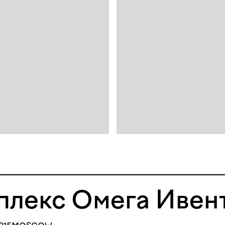
плекс Омега Ивен