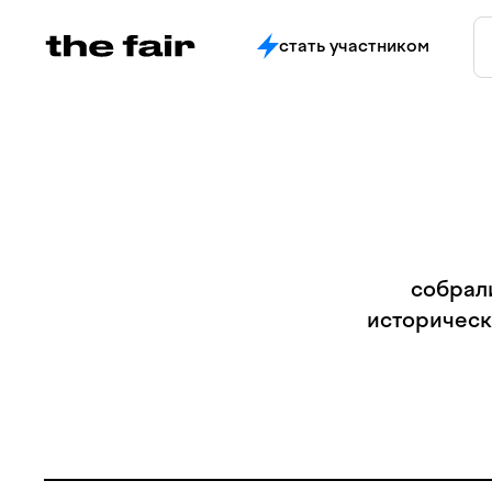
стать участником
собрал
историческ