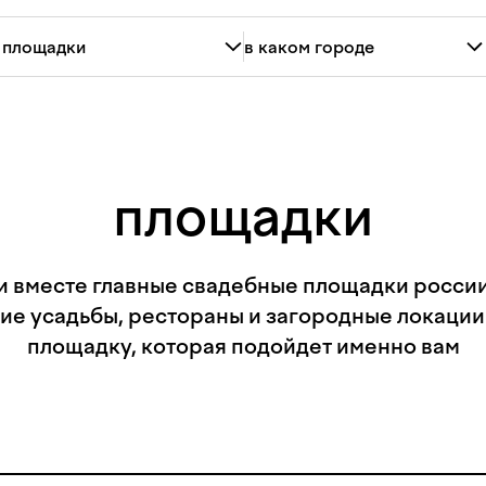
площадки
и вместе главные свадебные площадки россии:
ие усадьбы, рестораны и загородные локации
площадку, которая подойдет именно вам