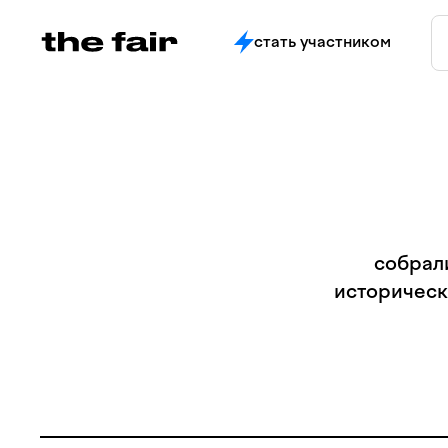
стать участником
собрал
историческ