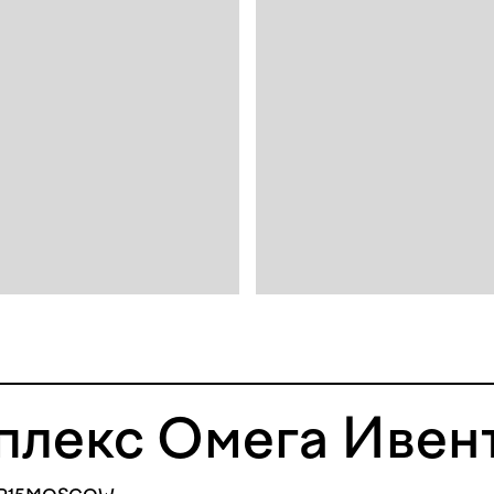
плекс Омега Ивен