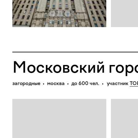
Московский гор
загородные
москва
до 600 чел.
участник
TO