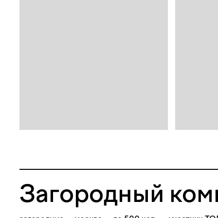
Загородный ком