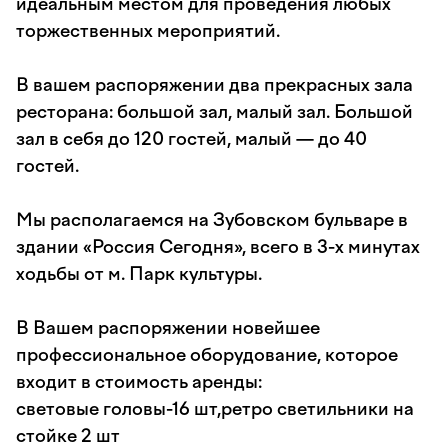
идеальным местом для проведения любых
торжественных мероприятий.
В вашем распоряжении два прекрасных зала
ресторана: большой зал, малый зал. Большой
зал в себя до 120 гостей, малый — до 40
гостей.
Мы располагаемся на Зубовском бульваре в
здании «Россия Сегодня», всего в 3-х минутах
ходьбы от м. Парк культуры.
В Вашем распоряжении новейшее
профессиональное оборудование, которое
входит в стоимость аренды:
световые головы-16 шт,ретро светильники на
стойке 2 шт