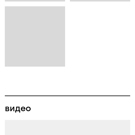
видео