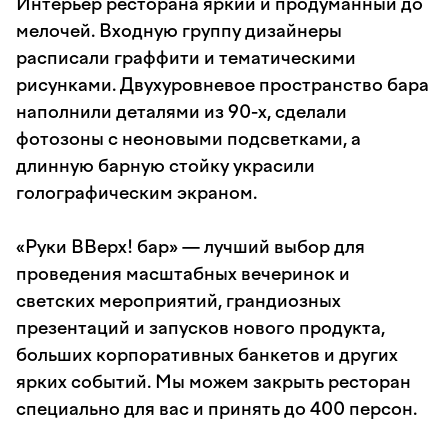
Интерьер ресторана яркий и продуманный до
мелочей. Входную группу дизайнеры
расписали граффити и тематическими
рисунками. Двухуровневое пространство бара
наполнили деталями из 90-х, сделали
фотозоны с неоновыми подсветками, а
длинную барную стойку украсили
голографическим экраном.
«Руки ВВерх! бар» — лучший выбор для
проведения масштабных вечеринок и
светских мероприятий, грандиозных
презентаций и запусков нового продукта,
больших корпоративных банкетов и других
ярких событий. Мы можем закрыть ресторан
специально для вас и принять до 400 персон.