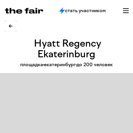
стать участником
Hyatt Regency
Ekaterinburg
площадка
екатеринбург
до 200 человек