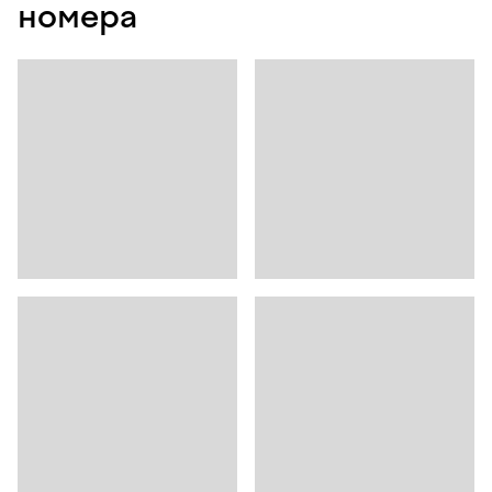
номера