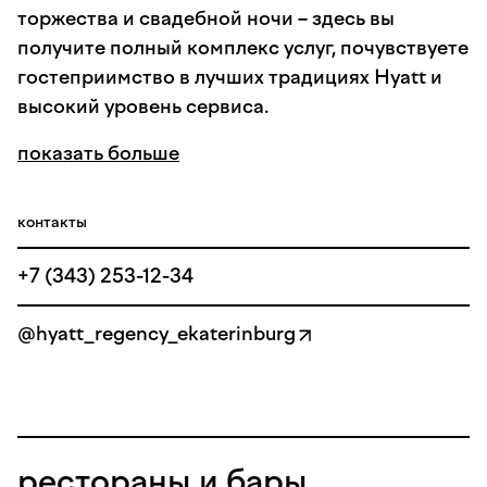
торжества и свадебной ночи – здесь вы
получите полный комплекс услуг, почувствуете
гостеприимство в лучших традициях Hyatt и
высокий уровень сервиса.
показать больше
контакты
+7 (343) 253-12-34
@hyatt_regency_ekaterinburg
рестораны и бары