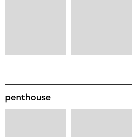
penthouse