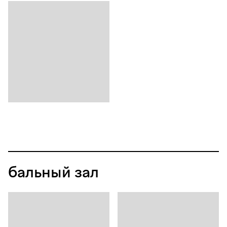
бальный зал