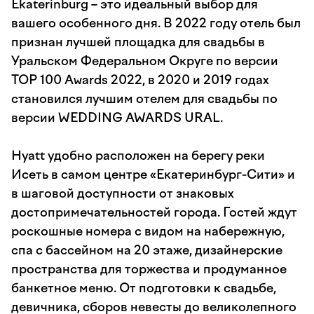
Ekaterinburg – это идеальный выбор для
вашего особенного дня. В 2022 году отель был
признан лучшей площадка для свадьбы в
Уральском Федеральном Округе по версии
ТОР 100 Awards 2022, в 2020 и 2019 годах
становился лучшим отелем для свадьбы по
версии WEDDING AWARDS URAL.
Hyatt удобно расположен на берегу реки
Исеть в самом центре «Екатеринбург-Сити» и
в шаговой доступности от знаковых
достопримечательностей города. Гостей ждут
роскошные номера с видом на набережную,
спа с бассейном на 20 этаже, дизайнерские
пространства для торжества и продуманное
банкетное меню. От подготовки к свадьбе,
девичника, сборов невесты до великолепного