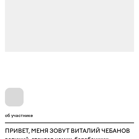
об участнике
ПРИВЕТ, МЕНЯ ЗОВУТ ВИТАЛИЙ ЧЕБАНОВ