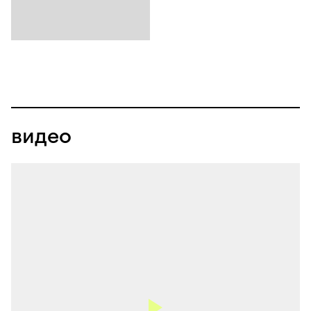
видео