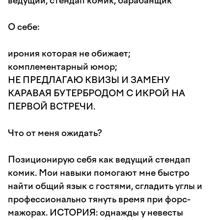
ведущий, стендап комик, барабанщик
О себе:
ирония которая не обижает;
комплементарный юмор;
НЕ ПРЕДЛАГАЮ КВИЗЫ И ЗАМЕНУ
КАРАВАЯ БУТЕРБРОДОМ С ИКРОЙ НА
ПЕРВОЙ ВСТРЕЧИ.
Что от меня ожидать?
Позиционирую себя как ведущий стендап
комик. Мои навыки помогают мне быстро
найти общий язык с гостями, сгладить углы и
профессионально тянуть время при форс-
мажорах. ИСТОРИЯ: однажды у невесты