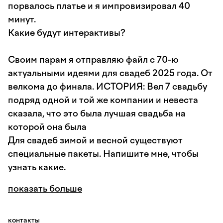
порвалось платье и я импровизировал 40
минут.
Какие будут интерактивы?
Своим парам я отправляю файл с 70-ю
актуальными идеями для свадеб 2025 года. От
велкома до финала. ИСТОРИЯ: Вел 7 свадьбу
подряд одной и той же компании и невеста
сказала, что это была лучшая свадьба на
которой она была
Для свадеб зимой и весной существуют
специальные пакеты. Напишите мне, чтобы
узнать какие.
показать больше
контакты