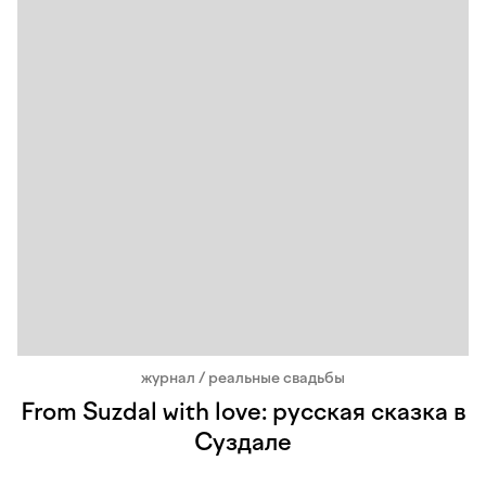
журнал / реальные свадьбы
From Suzdal with love: русская сказка в
Суздале