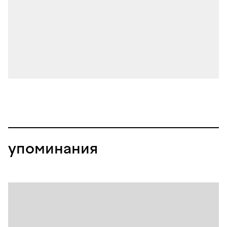
упоминания