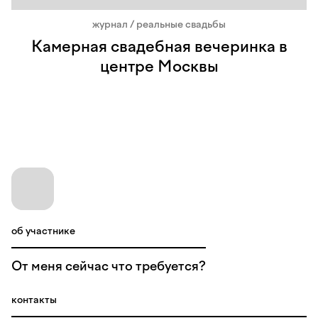
журнал / реальные свадьбы
Камерная свадебная вечеринка в
центре Москвы
об участнике
От меня сейчас что требуется?
контакты