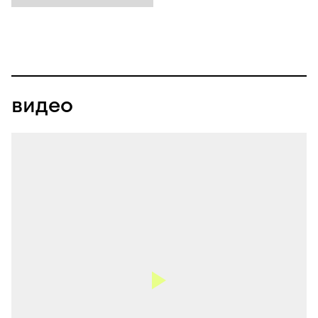
видео