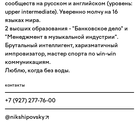
сообществ на русском и английском (уровень:
upper intermediate). Уверенно молчу на 16
языках мира.
2 высших образования - "Банковское дело" и
"Менеджмент в музыкальной индустрии".
Брутальный интеллигент, харизматичный
импровизатор, мастер спорта по win-win
коммуникациям.
Люблю, когда без воды.
контакты
+7 (927) 277-76-00
@nikshipovsky