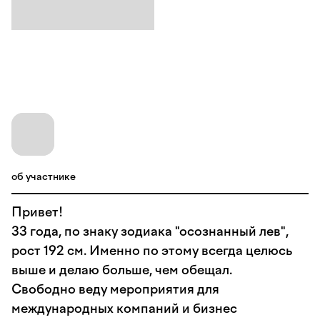
об участнике
Привет!
33 года, по знаку зодиака "осознанный лев",
рост 192 см. Именно по этому всегда целюсь
выше и делаю больше, чем обещал.
Свободно веду мероприятия для
международных компаний и бизнес