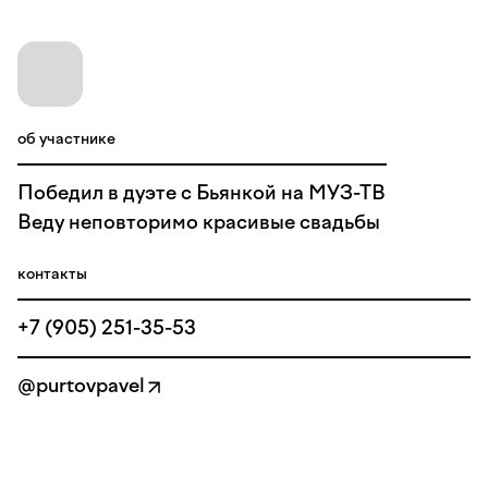
об участнике
Победил в дуэте с Бьянкой на МУЗ-ТВ
Веду неповторимо красивые свадьбы
контакты
+7 (905) 251-35-53
@purtovpavel