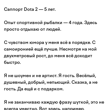
Саппорт Dota 2 — 5 лет.
Опыт спортивной рыбалки — 4 года. Здесь
просто отдыхаю от людей.
С чувством юмора у меня всё в порядке. С
самоиронией ещё лучше. Несмотря на мой
двухметровый рост, до меня всё доходит
быстро.
Я не шоумен и не артист. Я гость. Весёлый,
душевный, добрый, непьющий. Сказка, а не
гость. Да ещё и с подарком.
Я не заканчиваю каждую фразу шуткой, это не
всегда уместно. Вот здесь, например,