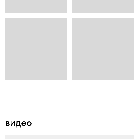
видео