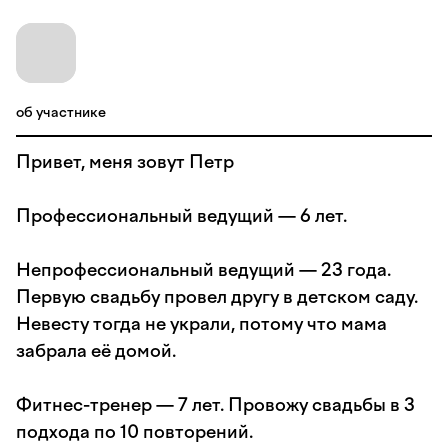
об участнике
Привет, меня зовут Петр
Профессиональный ведущий — 6 лет.
Непрофессиональный ведущий — 23 года.
Первую свадьбу провел другу в детском саду.
Невесту тогда не украли, потому что мама
забрала её домой.
Фитнес-тренер — 7 лет. Провожу свадьбы в 3
подхода по 10 повторений.