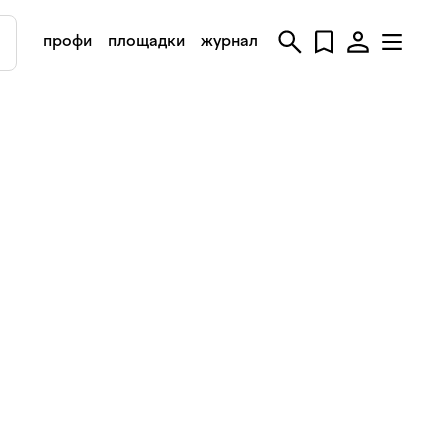
профи
площадки
журнал