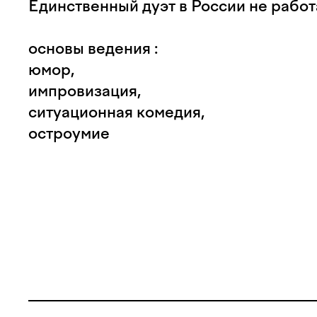
Единственный дуэт в России не рабо
основы ведения :
юмор,
импровизация,
ситуационная комедия,
остроумие