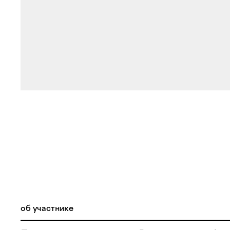
об участнике