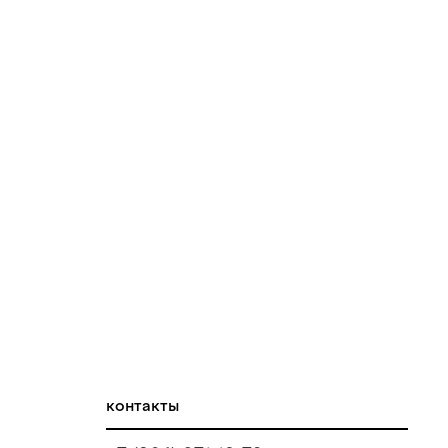
контакты