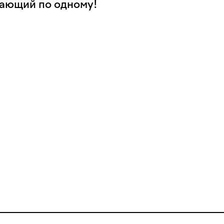
тающий по одному!