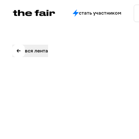
стать участником
вся лента