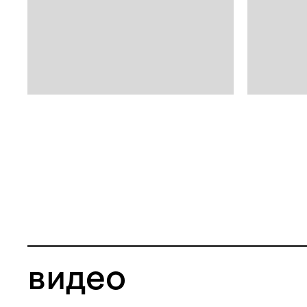
видео