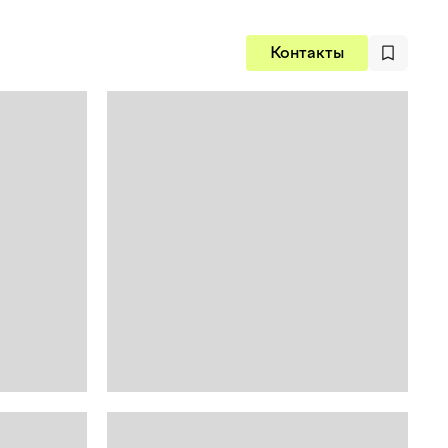
Контакты