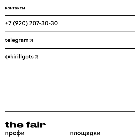
контакты
+7 (920) 207-30-30
telegram
@kirillgots
профи
площадки