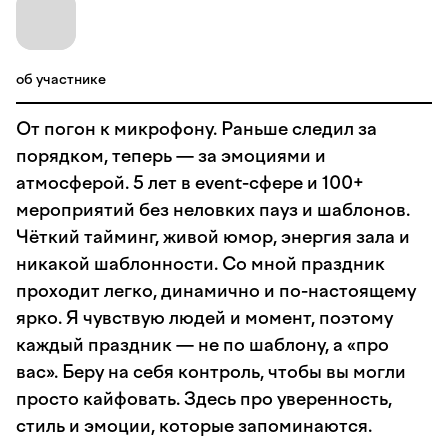
об участнике
От погон к микрофону. Раньше следил за
порядком, теперь — за эмоциями и
атмосферой. 5 лет в event-сфере и 100+
мероприятий без неловких пауз и шаблонов.
Чёткий тайминг, живой юмор, энергия зала и
никакой шаблонности. Со мной праздник
проходит легко, динамично и по-настоящему
ярко. Я чувствую людей и момент, поэтому
каждый праздник — не по шаблону, а «про
вас». Беру на себя контроль, чтобы вы могли
просто кайфовать. Здесь про уверенность,
стиль и эмоции, которые запоминаются.