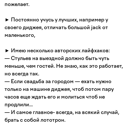
пожелает.
► Постоянно учусь у лучших, например у
своего диджея, отличать большой jaсk от
маленького,
► Имею несколько авторских лайфхаков:
— Стульев на выездной должно быть чуть
меньше, чем гостей. Не знаю, как это работает,
но всегда так.
— Если свадьба за городом — ехать нужно
только на машине диджея, чтоб потом пару
часов еще ждать его и молиться чтоб не
продлили…
— И самое главное- всегда, на всякий случай,
брать с собой лототрон.