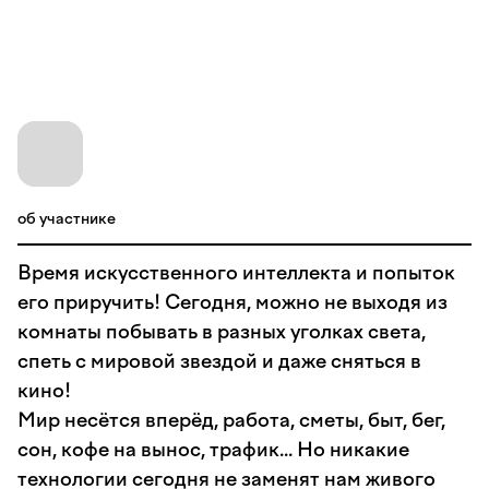
об участнике
Время искусственного интеллекта и попыток
его приручить! Сегодня, можно не выходя из
комнаты побывать в разных уголках света,
спеть с мировой звездой и даже сняться в
кино!
Мир несётся вперёд, работа, сметы, быт, бег,
сон, кофе на вынос, трафик... Но никакие
технологии сегодня не заменят нам живого