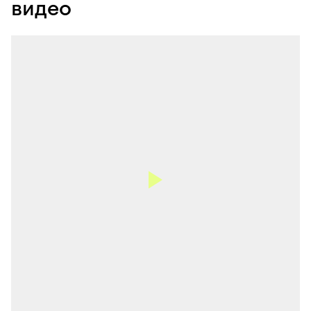
видео