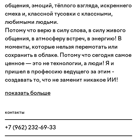
общения, эмоций, тёплого взгляда, искреннего
смеха и, классной тусовки с классными,
любимыми людьми.
Потому что верю в силу слова, в силу живого
общения, в атмосферу встреч, в энергию! В
моменты, которые нельзя перемотать или
сохранить в облаке. Потому что сегодня самое
ценное — это не технологии, а люди! Я и
пришел в профессию ведущего за этим -
создавать то, что не заменит никакое ИИ!
показать больше
контакты
+7 (962) 232-69-33