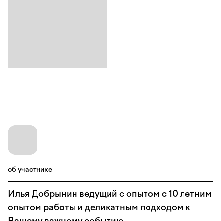
об участнике
Илья Добрынин ведущий с опытом с 10 летним
опытом работы и деликатным подходом к
Вашему важному событию