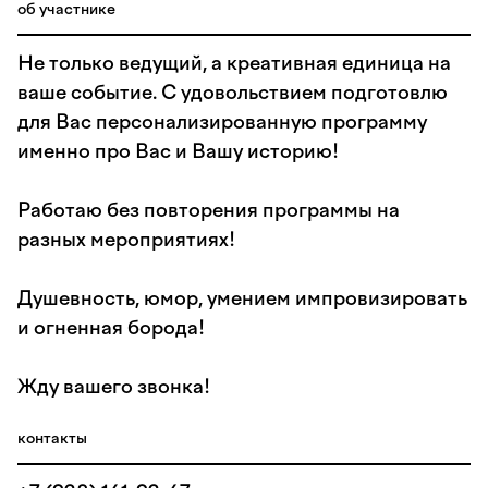
об участнике
Не только ведущий, а креативная единица на
ваше событие. С удовольствием подготовлю
для Вас персонализированную программу
именно про Вас и Вашу историю!
Работаю без повторения программы на
разных мероприятиях!
Душевность, юмор, умением импровизировать
и огненная борода!
Жду вашего звонка!
контакты