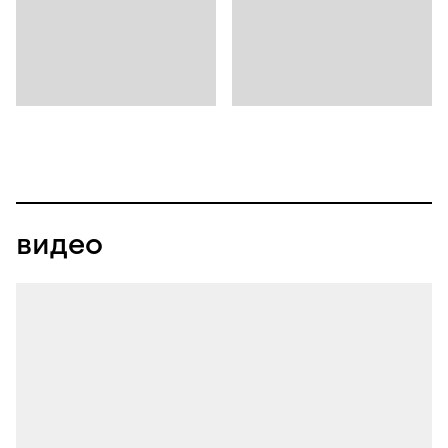
видео