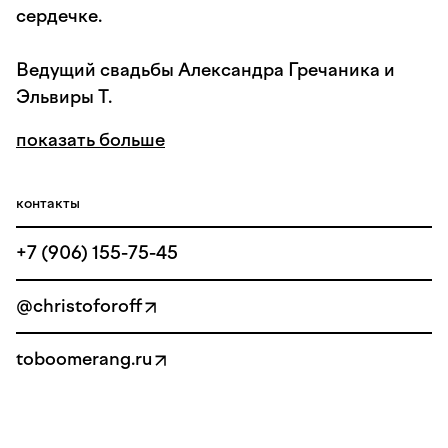
сердечке.
Ведущий свадьбы Александра Гречаника и
Эльвиры Т.
показать больше
контакты
+7 (906) 155-75-45
@christoforoff
toboomerang.ru