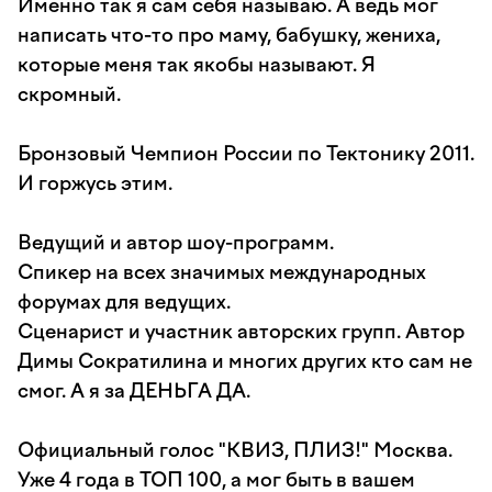
Именно так я сам себя называю. А ведь мог
написать что-то про маму, бабушку, жениха,
которые меня так якобы называют. Я
скромный.
Бронзовый Чемпион России по Тектонику 2011.
И горжусь этим.
Ведущий и автор шоу-программ.
Спикер на всех значимых международных
форумах для ведущих.
Сценарист и участник авторских групп. Автор
Димы Сократилина и многих других кто сам не
смог. А я за ДЕНЬГА ДА.
Официальный голос "КВИЗ, ПЛИЗ!" Москва.
Уже 4 года в ТОП 100, а мог быть в вашем