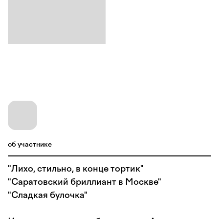
об участнике
"Лихо, стильно, в конце тортик"
"Саратовский бриллиант в Москве"
"Сладкая булочка"