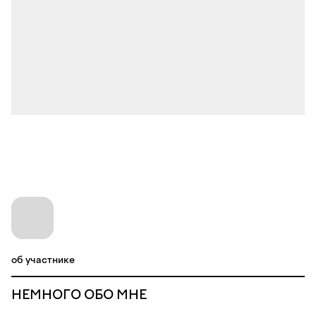
об участнике
НЕМНОГО ОБО МНЕ