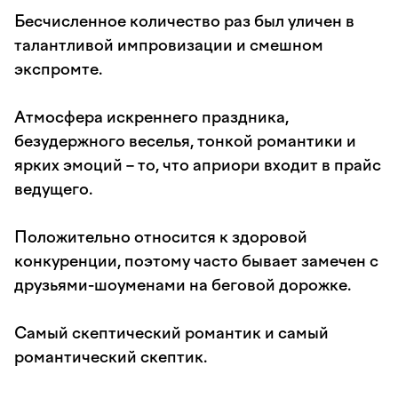
Бесчисленное количество раз был уличен в
талантливой импровизации и смешном
экспромте.
Атмосфера искреннего праздника,
безудержного веселья, тонкой романтики и
ярких эмоций – то, что априори входит в прайс
ведущего.
Положительно относится к здоровой
конкуренции, поэтому часто бывает замечен с
друзьями-шоуменами на беговой дорожке.
Самый скептический романтик и самый
романтический скептик.