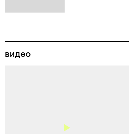
видео