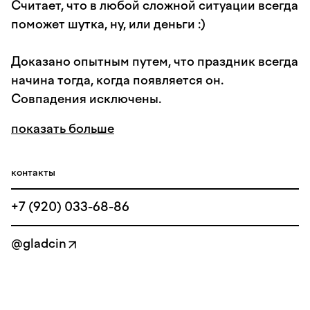
Считает, что в любой сложной ситуации всегда
поможет шутка, ну, или деньги :)
Доказано опытным путем, что праздник всегда
начина тогда, когда появляется он.
Совпадения исключены.
показать больше
контакты
+7 (920) 033-68-86
@gladcin