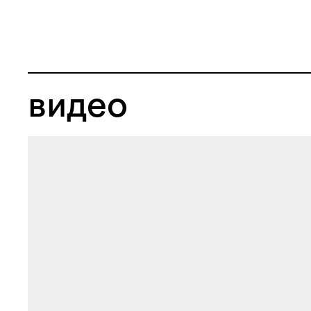
видео