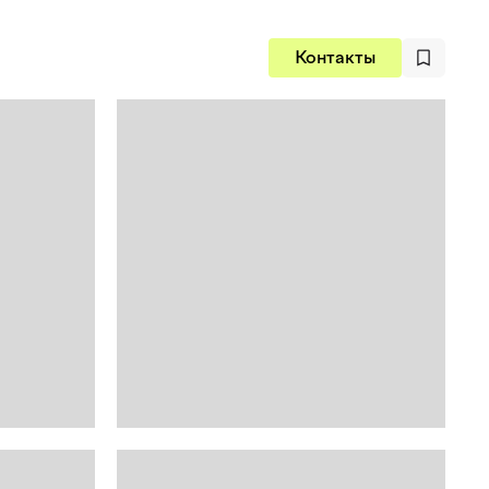
Контакты