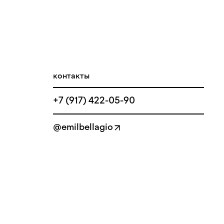
контакты
+7 (917) 422-05-90
@emilbellagio