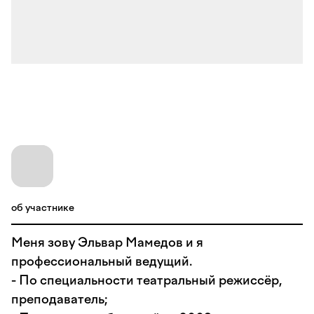
об участнике
Меня зову Эльвар Мамедов и я
профессиональный ведущий.
- По специальности театральный режиссёр,
преподаватель;