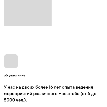
об участнике
У нас на двоих более 16 лет опыта ведения
мероприятий различного масштаба (от 5 до
5000 чел.).