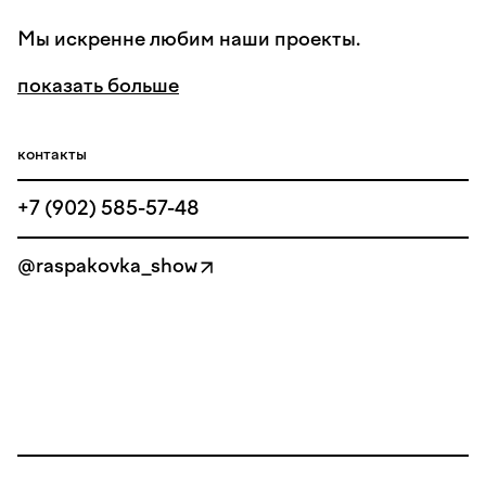
Мы искренне любим наши проекты.
показать больше
контакты
+7 (902) 585-57-48
@raspakovka_show