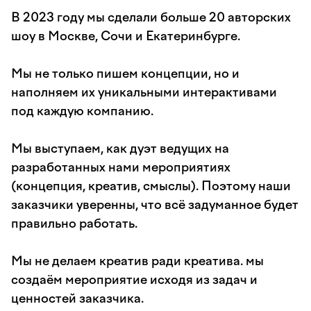
В 2023 году мы сделали больше 20 авторских
шоу в Москве, Сочи и Екатеринбурге.
Мы не только пишем концепции, но и
наполняем их уникальными интерактивами
под каждую компанию.
Мы выступаем, как дуэт ведущих на
разработанных нами мероприятиях
(концепция, креатив, смыслы). Поэтому наши
заказчики уверенны, что всё задуманное будет
правильно работать.
Мы не делаем креатив ради креатива. мы
создаём мероприятие исходя из задач и
ценностей заказчика.