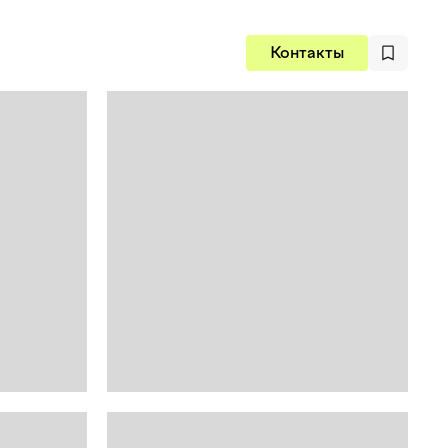
Контакты