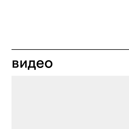
видео