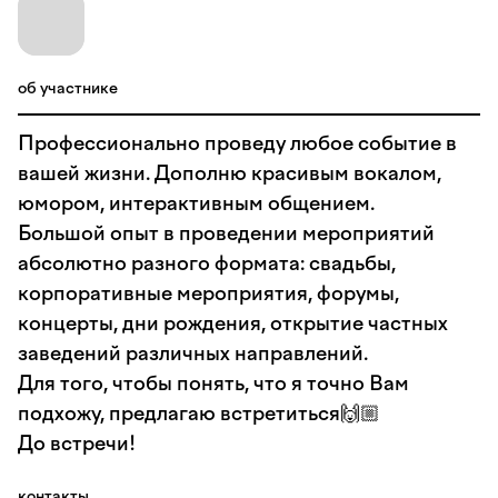
об участнике
Профессионально проведу любое событие в
вашей жизни. Дополню красивым вокалом,
юмором, интерактивным общением.
Большой опыт в проведении мероприятий
абсолютно разного формата: свадьбы,
корпоративные мероприятия, форумы,
концерты, дни рождения, открытие частных
заведений различных направлений.
Для того, чтобы понять, что я точно Вам
подхожу, предлагаю встретиться🙌🏼
До встречи!
контакты