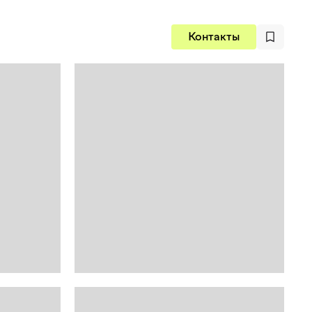
Контакты