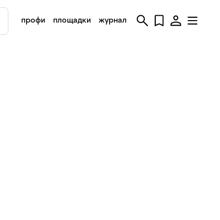
профи
площадки
журнал