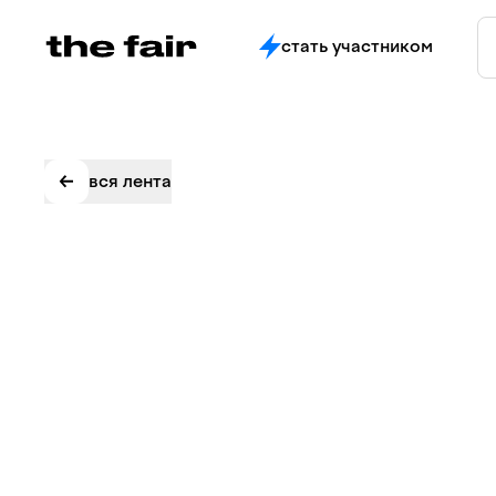
стать участником
вся лента