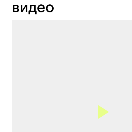
видео