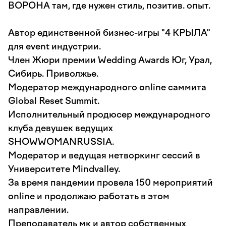
ВОРОНА там, где нужен стиль, позитив. опыт.
Автор единственной бизнес-игры "4 КРЫЛА"
для event индустрии.
Член Жюри премии Wedding Awards Юг, Урал,
Сибирь. Приволжье.
Модератор международного online саммита
Global Reset Summit.
Исполнительный продюсер международного
клуба девушек ведущих
SHOWWOMANRUSSIA.
Модератор и ведущая нетворкинг сессий в
Университете Mindvalley.
За время пандемии провела 150 мероприятий
online и продолжаю работать в этом
направлении.
Преподаватель мк и автор собственных