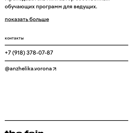
обучающих программ для ведущих.
показать больше
контакты
+7 (918) 378-07-87
@anzhelika.vorona