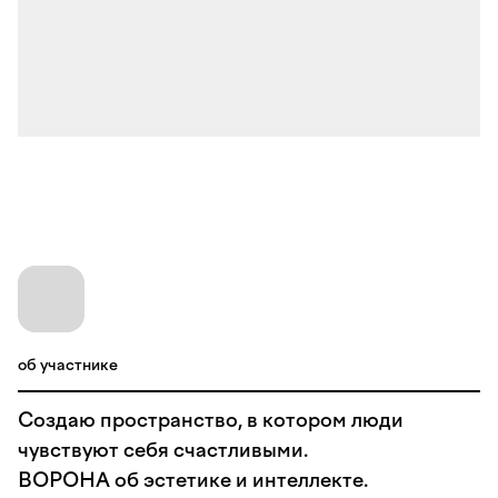
об участнике
Создаю пространство, в котором люди
чувствуют себя счастливыми.
ВОРОНА об эстетике и интеллекте.