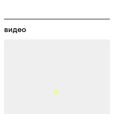
видео