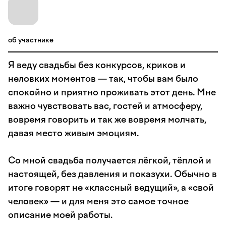
об участнике
Я веду свадьбы без конкурсов, криков и
неловких моментов — так, чтобы вам было
спокойно и приятно проживать этот день. Мне
важно чувствовать вас, гостей и атмосферу,
вовремя говорить и так же вовремя молчать,
давая место живым эмоциям.
Со мной свадьба получается лёгкой, тёплой и
настоящей, без давления и показухи. Обычно в
итоге говорят не «классный ведущий», а «свой
человек» — и для меня это самое точное
описание моей работы.