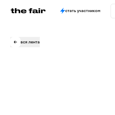
стать участником
вся лента