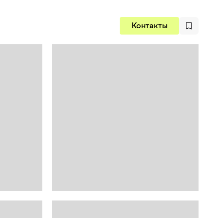
Контакты