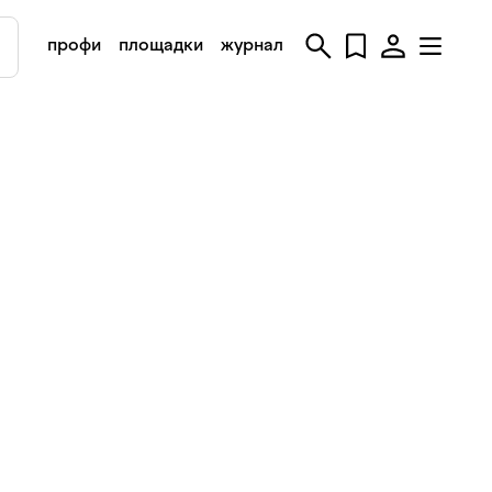
профи
площадки
журнал