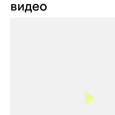
видео