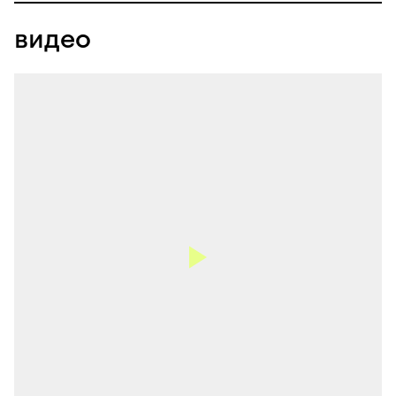
видео