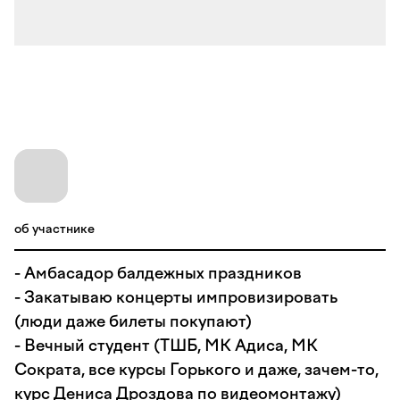
об участнике
- Амбасадор балдежных праздников
- Закатываю концерты импровизировать
(люди даже билеты покупают)
- Вечный студент (ТШБ, МК Адиса, МК
Сократа, все курсы Горького и даже, зачем-то,
курс Дениса Дроздова по видеомонтажу)