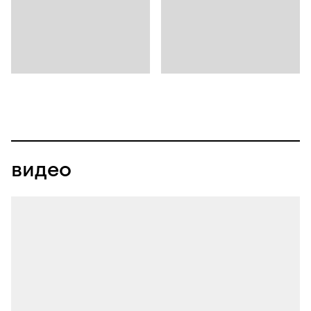
видео