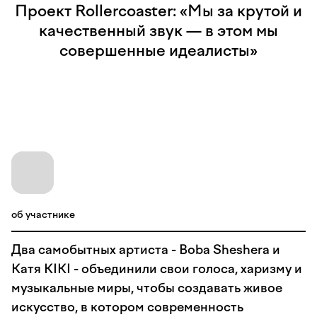
Проект Rollercoaster: «Мы за крутой и
качественный звук — в этом мы
совершенные идеалисты»
об участнике
Два самобытных артиста - Boba Sheshera и
Катя KIKI - объединили свои голоса, харизму и
музыкальные миры, чтобы создавать живое
искусство, в котором современность