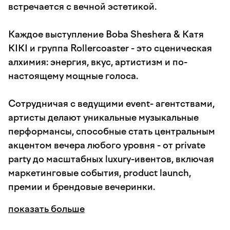
встречается с вечной эстетикой.
Каждое выступление Boba Sheshera & Катя
KIKI и группа Rollercoaster - это сценическая
алхимия: энергия, вкус, артистизм и по-
настоящему мощные голоса.
Сотрудничая с ведущими event- агентствами,
артисты делают уникальные музыкальные
перформансы, способные стать центральным
акцентом вечера любого уровня - от private
party до масштабных luxury-ивентов, включая
маркетинговые события, product launch,
премии и брендовые вечеринки.
показать больше