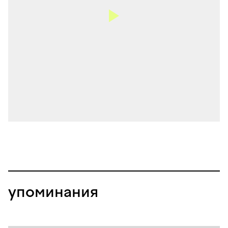
упоминания