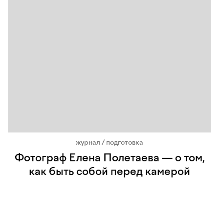
журнал / подготовка
Фотограф Елена Полетаева — о том,
как быть собой перед камерой