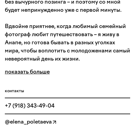
без вычурного позинга – и поэтому со мной
будет непринужденно уже с первой минуты.
Вдвойне приятнее, когда любимый семейный
фотограф любит путешествовать – я живу в
Анапе, но готова бывать в разных уголках
мира, чтобы воплотить с молодоженами самый
невероятный день их жизни.
показать больше
контакты
+7 (918) 343-49-04
@elena_poletaeva