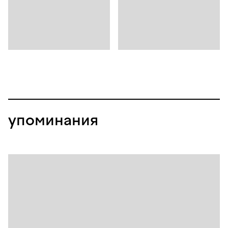
упоминания