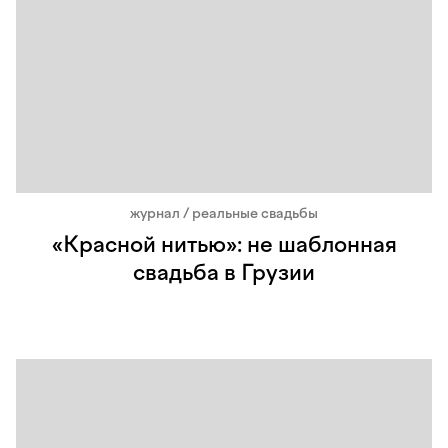
журнал / реальные свадьбы
«Красной нитью»: не шаблонная
свадьба в Грузии