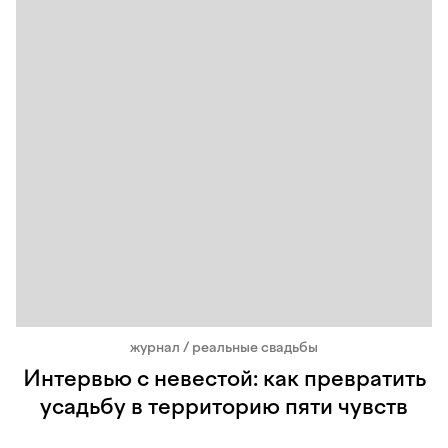
журнал / реальные свадьбы
Интервью с невестой: как превратить
усадьбу в территорию пяти чувств