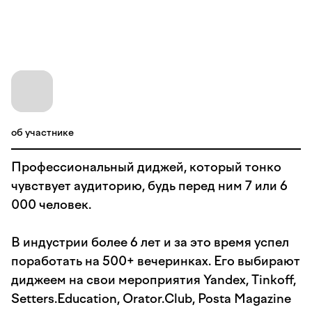
об участнике
Профессиональный диджей, который тонко
чувствует аудиторию, будь перед ним 7 или 6
000 человек.
В индустрии более 6 лет и за это время успел
поработать на 500+ вечеринках. Его выбирают
диджеем на свои мероприятия Yandex, Tinkoff,
Setters.Education, Оrator.Club, Posta Magazine