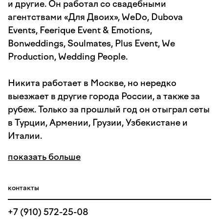
и другие. Он работал со свадебными
агентствами «Для Двоих», WeDo, Dubova
Events, Feerique Event & Emotions,
Bonweddings, Soulmates, Plus Event, We
Production, Wedding People.
Никита работает в Москве, но нередко
выезжает в другие города России, а также за
рубеж. Только за прошлый год он отыграл сеты
в Турции, Армении, Грузии, Узбекистане и
Италии.
показать больше
контакты
+7 (910) 572-25-08