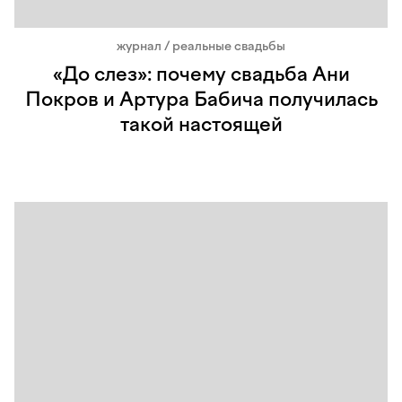
журнал / реальные свадьбы
«До слез»: почему свадьба Ани
Покров и Артура Бабича получилась
такой настоящей