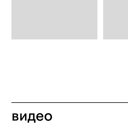
видео