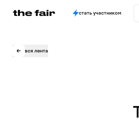
стать участником
вся лента