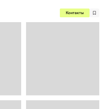
Контакты