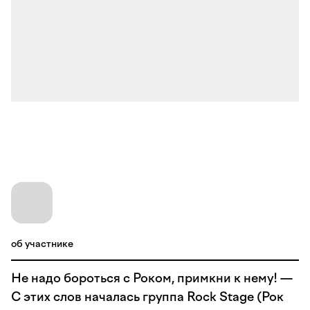
об участнике
Не надо бороться с Роком, примкни к нему! —
С этих слов началась группа Rock Stage (Рок