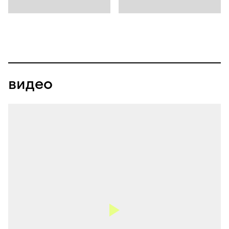
видео