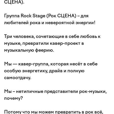
СЦЕНА).
Группа Rock Stage (Рок СЦЕНА) – для
любителей рока и невероятной энергии!
Три человека, сочетающие в себе любовь к
музыке, превратили кавер-проект в
музыкальную феерию.
Мы — кавер-группа, которая несёт в себе
особую энергетику, драйв и полную
самоотдачу.
Мы – нетипичные представители рок-музыки,
почему?
Потому что мы можем превратить в рок всё,