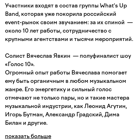
Участники входят в состав группы What's Up
Band, которая уже покорила российский
event-рынок своим звучанием: за их спиной —
около 10 лет работы, сотрудничество с
крупными агентствами и тысячи мероприятий.
Солист Вячеслав Явкин — полуфиналист шоу
«Голос 10».
Огромный опыт работы Вячеслава помогает
ему быть органичным в любом музыкальном
жанре. Его энергетику и сильный голос
отмечают не только пары, но и такие мастера
музыкальной индустрии, как Леонид Агутин,
Игорь Бутман, Александр Градский, Дима
Билан и другие.
показать больше