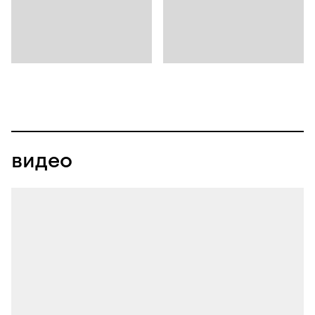
видео