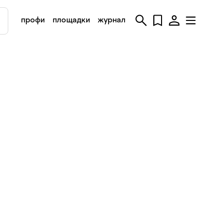
профи
площадки
журнал