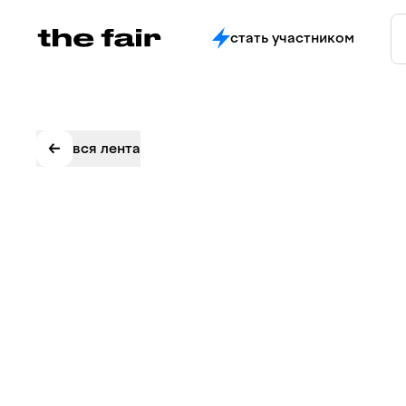
стать участником
вся лента