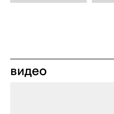
видео