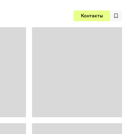
Контакты