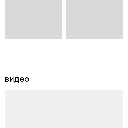
видео