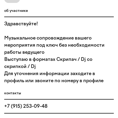
об участнике
Здравствуйте!
Музыкальное сопровождение вашего
мероприятия под ключ без необходимости
работы ведущего
Выступаю в форматах Скрипач / Dj со
скрипкой / Dj
Для уточнения информации заходите в
профиль или звоните по номеру в профиле
контакты
+7 (915) 253-09-48