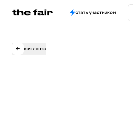
стать участником
вся лента