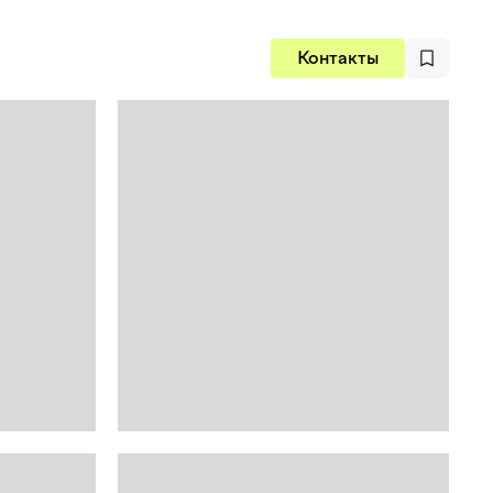
Контакты