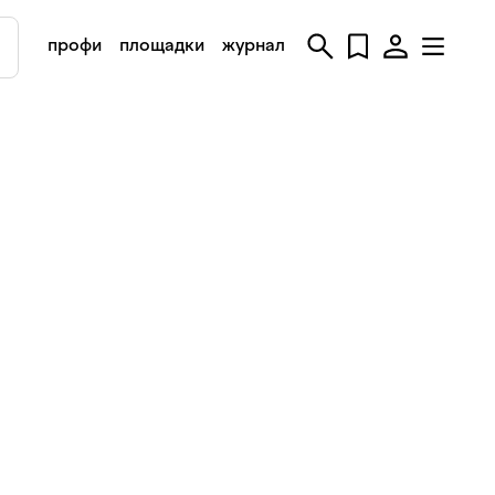
профи
площадки
журнал