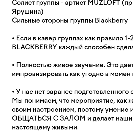
Солист группы - артист MUZLOFT (пр
Ярушина)
Сильные стороны группы Blackberry
• Если в кавер группах как правило 1-
BLACKBERRY каждый способен сделат
• Полностью живое звучание. Это дае
импровизировать как угодно в момен
• У нас нет заранее подготовленного 
Мы понимаем, что мероприятие, как ж
своим настроением, поэтому умение 
ОБЩАТЬСЯ С ЗАЛОМ и делает наши 
настоящему живыми.