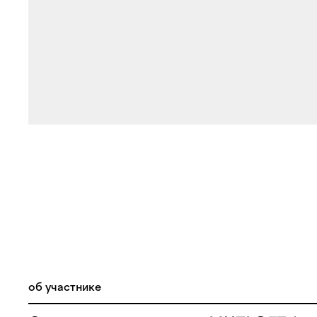
об участнике