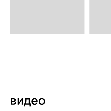
видео