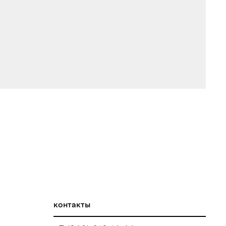
контакты