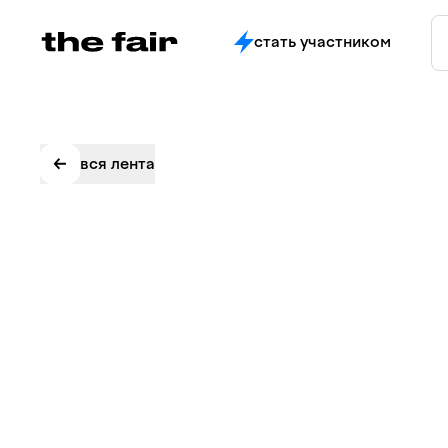
стать участником
вся лента