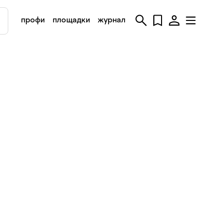
профи
площадки
журнал