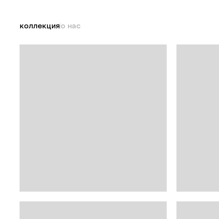
коллекция
о нас