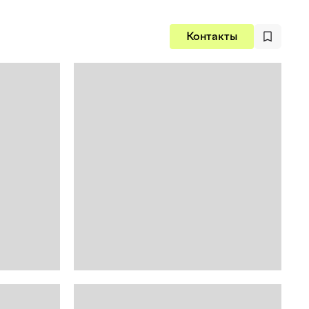
Контакты