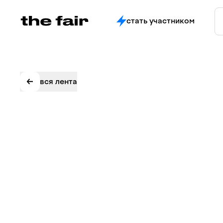
стать участником
вся лента