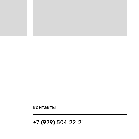
контакты
+7 (929) 504-22-21