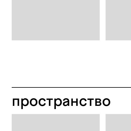
пространство