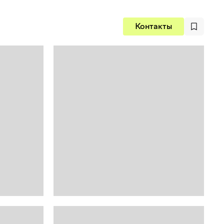
Контакты