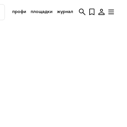
профи
площадки
журнал