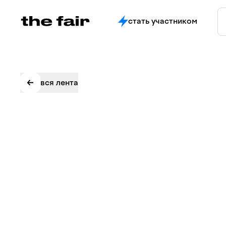
стать участником
вся лента