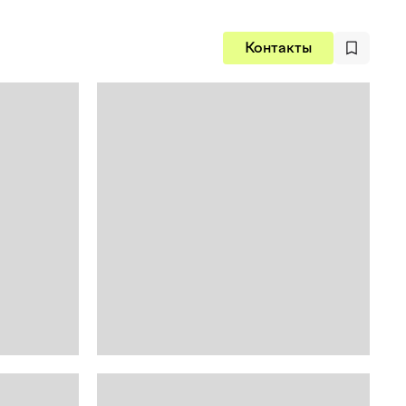
Контакты