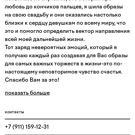
любовь до кончиков пальцев, я шила образы
на свою свадьбу и они оказались настолько
близки к сердцу девушкам по всему миру, что
это и помогло определить вектор направления
всей моей дальнейшей жизни.
Тот заряд невероятных эмоций, который я
получаю каждый раз создавая для Вас образы
для самых важных торжеств в жизни-это по-
настоящему неповторимое чувство счастья.
Спасибо Вам за это!
показать больше
контакты
+7 (911) 159-12-31