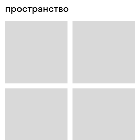
пространство