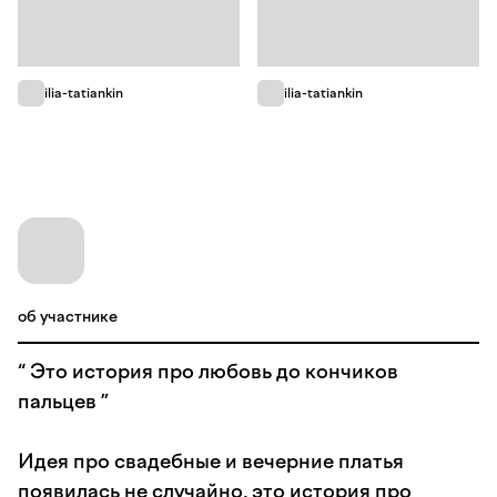
ilia-tatiankin
ilia-tatiankin
об участнике
“ Это история про любовь до кончиков
пальцев ”
Идея про свадебные и вечерние платья
появилась не случайно, это история про