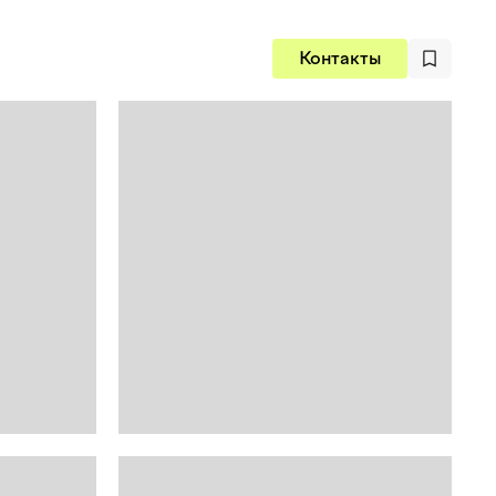
Контакты