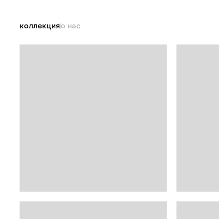
коллекция
о нас