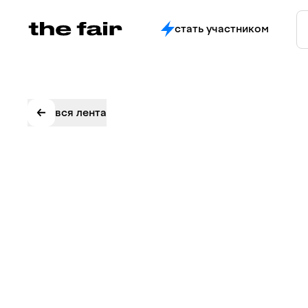
стать участником
вся лента