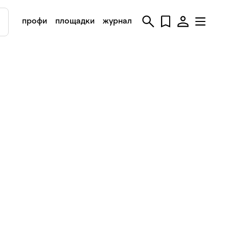
профи
площадки
журнал