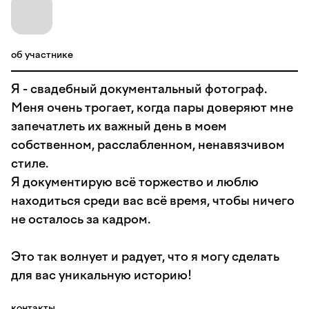
об участнике
Я - свадебный документальный фотограф.
Меня очень трогает, когда пары доверяют мне
запечатлеть их важный день в моем
собственном, расслабленном, ненавязчивом
стиле.
Я документирую всё торжество и люблю
находиться среди вас всё время, чтобы ничего
не осталось за кадром.
Это так волнует и радует, что я могу сделать
для вас уникальную историю!
контакты