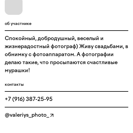
об участнике
Спокойный, добродушный, веселый и
жизнерадостный фотограф) Живу свадьбами, в
обнимку с фотоаппаратом. А фотографии
делаю такие, что просыпаются счастливые
мурашки!
контакты
+7 (916) 387-25-95
@valeriys_photo_