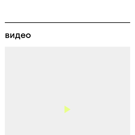
видео