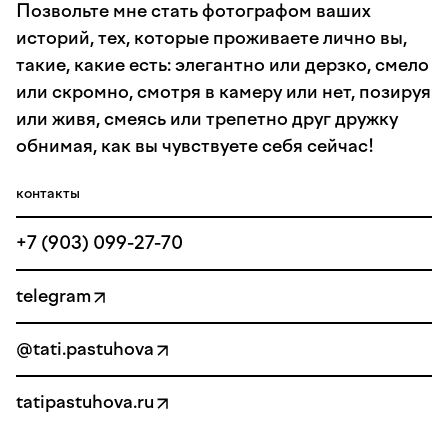
Позвольте мне стать фотографом ваших
историй, тех, которые проживаете лично вы,
такие, какие есть: элегантно или дерзко, смело
или скромно, смотря в камеру или нет, позируя
или живя, смеясь или трепетно друг дружку
обнимая, как вы чувствуете себя сейчас!
контакты
+7 (903) 099-27-70
telegram
@tati.pastuhova
tatipastuhova.ru