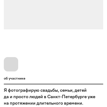
об участнике
Я фотографирую свадьбы, семьи, детей
да и просто людей в Санкт-Петербурге уже
на протяжении длительного времени.