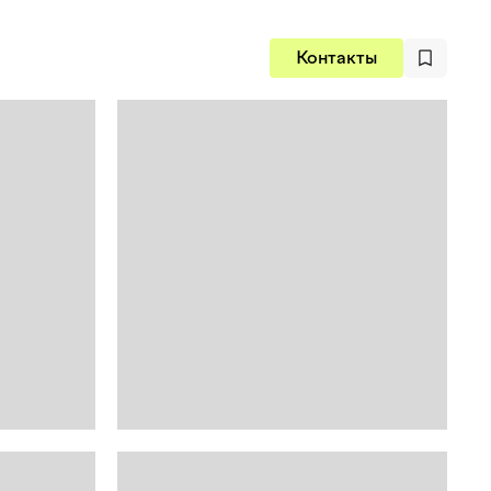
Контакты