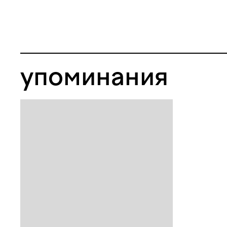
упоминания