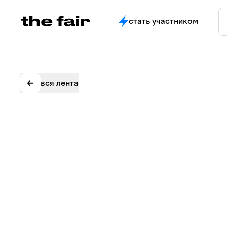
стать участником
вся лента