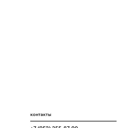
контакты