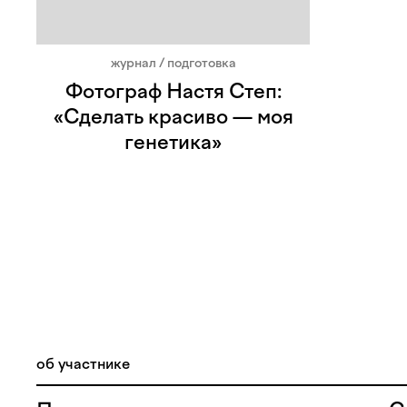
журнал / подготовка
Фотограф Настя Степ:
«Сделать красиво — моя
генетика»
об участнике