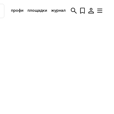
профи
площадки
журнал