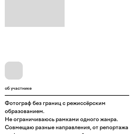
об участнике
Фотограф без границ с режиссёрским
образованием.
Не ограничиваюсь рамками одного жанра.
Совмещаю разные направления, от репортажа